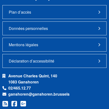
Plan d’accès
Données personnelles
Mentions légales
Déclaration d’accessibilité
Avenue Charles Quint, 140
1083 Ganshoren
02/465.12.77
ganshoren@ganshoren.brussels