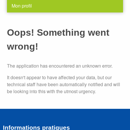
Mon profil
Oops! Something went
wrong!
The application has encountered an unknown error.
It doesn't appear to have affected your data, but our
technical staff have been automatically notified and will
be looking into this with the utmost urgency.
Informations pratiques